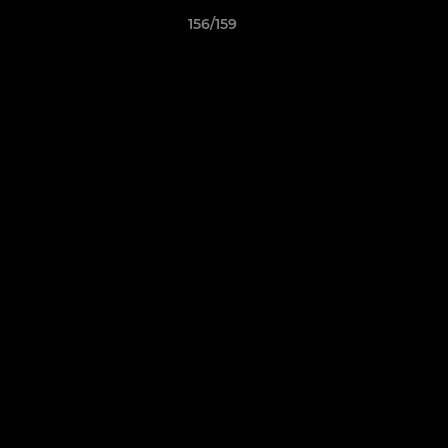
156/159